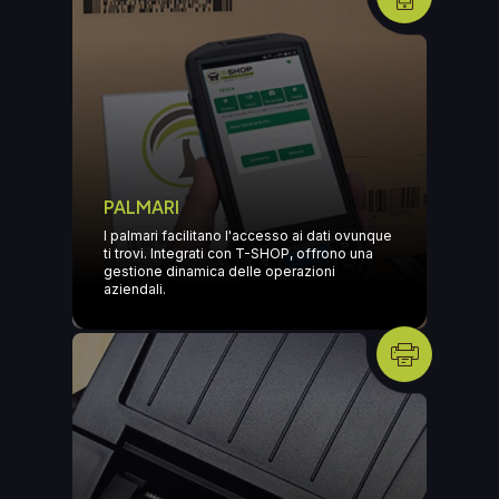
PALMARI
I palmari facilitano l'accesso ai dati ovunque
ti trovi. Integrati con T-SHOP, offrono una
gestione dinamica delle operazioni
aziendali.