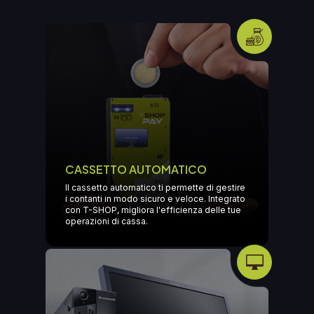
CASSETTO AUTOMATICO
Il cassetto automatico ti permette di gestire
i contanti in modo sicuro e veloce. Integrato
con T-SHOP, migliora l'efficienza delle tue
operazioni di cassa.