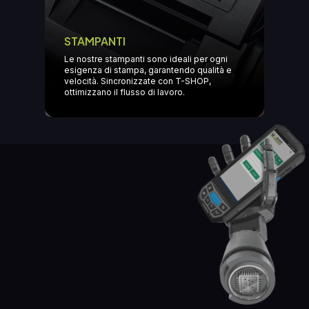
STAMPANTI
Le nostre stampanti sono ideali per ogni
esigenza di stampa, garantendo qualità e
velocità. Sincronizzate con T-SHOP,
ottimizzano il flusso di lavoro.