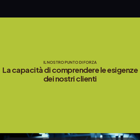
IL NOSTRO PUNTO DI FORZA
La capacità di comprendere le esigenze
dei nostri clienti