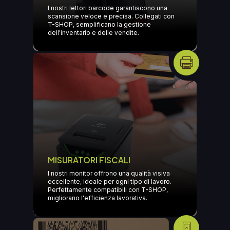
I nostri lettori barcode garantiscono una
scansione veloce e precisa. Collegati con
T-SHOP, semplificano la gestione
dell'inventario e delle vendite.
MISURATORI FISCALI
I nostri monitor offrono una qualità visiva
eccellente, ideale per ogni tipo di lavoro.
Perfettamente compatibili con T-SHOP,
migliorano l'efficienza lavorativa.