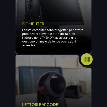
COMPUTER
I nostri computer sono progettati per offrire
prestazioni elevate e affidabilità. Con
l'integrazione T-SHOP, assicurano una
gestione ottimale delle tue operazioni
aziendali.
LETTORI BARCODE