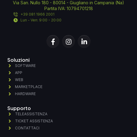
Via San. Nullo 180 - 80014 - Giugliano in Campania (Na)
Partita IVA: 10794701218
+39 081 1966 2001
Lun - Ven: 9:00 - 20:00
Soluzioni
SOFTWARE
APP
WEB
MARKETPLACE
HARDWARE
Supporto
TELEASSISTENZA
TICKET ASSISTENZA
CONTATTACI