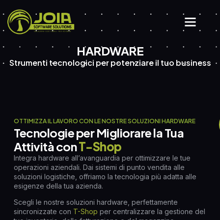
HARDWARE
Strumenti tecnologici per potenziare il tuo business
OTTIMIZZA IL LAVORO CON LE NOSTRE SOLUZIONI HARDWARE
Tecnologie per Migliorare la Tua
Attività con
T-Shop
Integra hardware all’avanguardia per ottimizzare le tue
operazioni aziendali. Dai sistemi di punto vendita alle
soluzioni logistiche, offriamo la tecnologia più adatta alle
esigenze della tua azienda.
Scegli le nostre soluzioni hardware, perfettamente
sincronizzate con
T-Shop
per centralizzare la gestione del