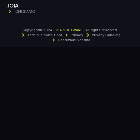
JOIA
CHI SIAMO
Copyright© 2024
JOIA SOFTWARE ,
All rights reserved.
Termini e condizioni
Privacy
Privacy Handling
Condizioni Vendita